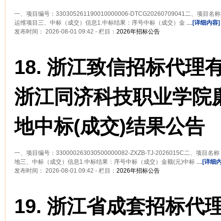
一、项目编号：330305261190010000006-DTCG20260709041二、项目
运维项目三、中标（成交）信息1.中标结果：序号中标（成交）金
....
[详细内容]
发布时间： 2026-08-01 09:42 - 栏目：
2026年招标公告
18.
浙江致信招标代理
浙江同济科技职业学院
地中标(成交)结果公告
一、项目编号：330000263030500000082-ZXZB-TJ-2026015C二
地三、中标（成交）信息1.中标结果：序号中标（成交）金额(元)中标
....
[详细内
发布时间： 2026-08-01 09:42 - 栏目：
2026年招标公告
19.
浙江省成套招标代