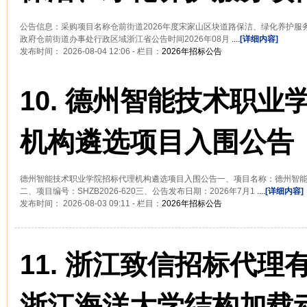
公告信息：采购项目名称仓前街道2026年度宋家山区块道路保洁、绿化养护服
政府仓前街道办事处行政区域浙江省公告时间2026年08月
....
[详细内容]
发布时间： 2026-08-04 12:06 - 栏目：
2026年招标公告
10.
德州智能技术职业
机构遴选项目入围公告
德州智能技术职业学院招标代理机构遴选项目入围公告一、项目名称：德州智
二、项目编号：SHZB2026-620三、公告发布日期：2026年7月1
....
[详细内容]
发布时间： 2026-08-03 09:11 - 栏目：
2026年招标公告
11.
浙江致信招标代理
浙江海洋大学结构加载