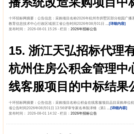
播系统改造采购项目中标
十环招标网摘要：公告信息：采购项目名称2026年杭州市拱墅区部分校园广播
教育信息技术中心行政区域浙江省公告时间2026年08月01日
....
[详细内容]
发布时间： 2026-08-01 15:26 - 栏目：
2026年招标公告
15.
浙江天弘招标代理
杭州住房公积金管理中
线客服项目的中标结果
十环招标网摘要：公告信息：采购项目名称公积金在线客服项目品目采购单位
省公告时间2026年08月01日 13:56评审专家名单陈泽锋（第1
....
[详细内容]
发布时间： 2026-08-01 14:32 - 栏目：
2026年招标公告