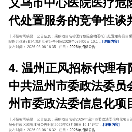
义乌市中心医院医疗危
代处置服务的竞争性谈
十环招标网摘要：公告信息：采购项目名称医疗危险废物委托代处置服务品目采
院医共体)行政区域浙江省公告时间2026年08月06日 16:1
....
[详细内容]
发布时间： 2026-08-06 16:35 - 栏目：
2026年招标公告
4.
温州正风招标代理有
中共温州市委政法委员会
州市委政法委信息化项
十环招标网摘要：公告信息：采购项目名称2026年温州市委政法委信息化项目
员会行政区域浙江省公告时间2026年08月06日 16:14评审
....
[详细内容]
发布时间： 2026-08-06 16:32 - 栏目：
2026年招标公告