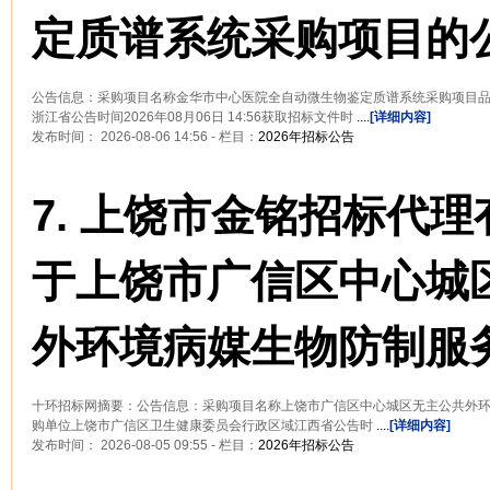
定质谱系统采购项目的
公告信息：采购项目名称金华市中心医院全自动微生物鉴定质谱系统采购项目
浙江省公告时间2026年08月06日 14:56获取招标文件时
....
[详细内容]
发布时间： 2026-08-06 14:56 - 栏目：
2026年招标公告
7.
上饶市金铭招标代理
于上饶市广信区中心城
外环境病媒生物防制服
十环招标网摘要：公告信息：采购项目名称上饶市广信区中心城区无主公共外
购单位上饶市广信区卫生健康委员会行政区域江西省公告时
....
[详细内容]
发布时间： 2026-08-05 09:55 - 栏目：
2026年招标公告