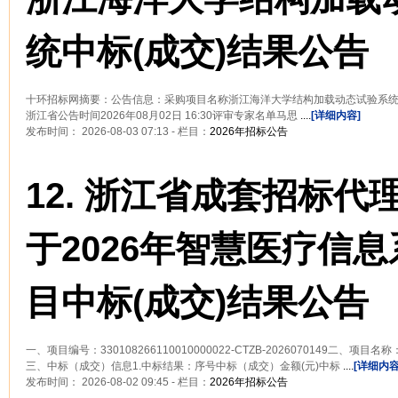
统中标(成交)结果公告
十环招标网摘要：公告信息：采购项目名称浙江海洋大学结构加载动态试验系
浙江省公告时间2026年08月02日 16:30评审专家名单马思
....
[详细内容]
发布时间： 2026-08-03 07:13 - 栏目：
2026年招标公告
12.
浙江省成套招标代
于2026年智慧医疗信
目中标(成交)结果公告
一、项目编号：330108266110010000022-CTZB-2026070149二、
三、中标（成交）信息1.中标结果：序号中标（成交）金额(元)中标
....
[详细内容
发布时间： 2026-08-02 09:45 - 栏目：
2026年招标公告