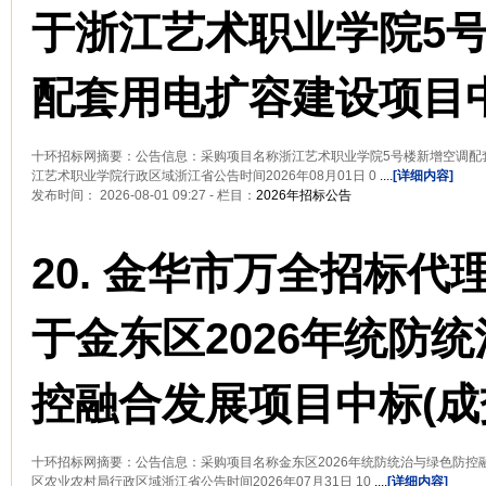
于浙江艺术职业学院5
配套用电扩容建设项目
十环招标网摘要：公告信息：采购项目名称浙江艺术职业学院5号楼新增空调配
江艺术职业学院行政区域浙江省公告时间2026年08月01日 0
....
[详细内容]
发布时间： 2026-08-01 09:27 - 栏目：
2026年招标公告
20.
金华市万全招标代
于金东区2026年统防
控融合发展项目中标(成
十环招标网摘要：公告信息：采购项目名称金东区2026年统防统治与绿色防控
区农业农村局行政区域浙江省公告时间2026年07月31日 10
....
[详细内容]