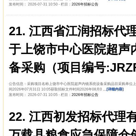
发布时间： 2026-07-31 10:50 - 栏目：
2026年招标公告
21.
江西省江润招标代
于上饶市中心医院超声
备采购（项目编号:JRZF
公告信息：采购项目名称上饶市中心医院超声内镜系统设备采购品目采购单位
间2026年07月31日 10:05获取招标文件时间2026年08月0
....
[详细内容]
发布时间： 2026-07-31 10:05 - 栏目：
2026年招标公告
22.
江西初发招标代理
万载县粮食应急保障仓