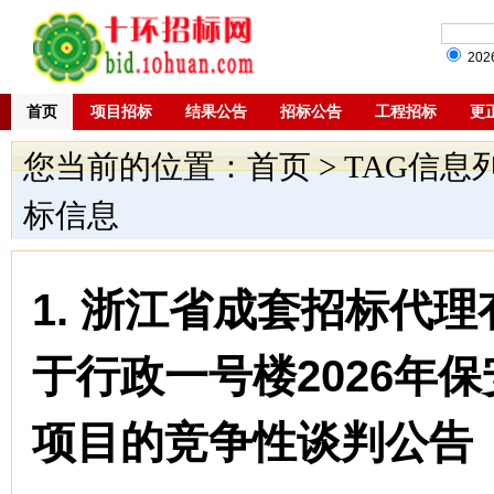
20
首页
项目招标
结果公告
招标公告
工程招标
更
您当前的位置：
首页
> TAG信息
标信息
1.
浙江省成套招标代理
于行政一号楼2026年
项目的竞争性谈判公告