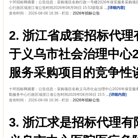
十环招标网摘要：公告信息：采购项目名称行政一号楼2026年保安服务采购项
心行政区域浙江省公告时间2026年08月06日 15:53获取采
....
[详细内容]
发布时间： 2026-08-06 16:36 - 栏目：
2026年招标公告
2.
浙江省成套招标代理
于义乌市社会治理中心2
服务采购项目的竞争性
十环招标网摘要：公告信息：采购项目名称义乌市社会治理中心2026年保安服
勤服务中心行政区域浙江省公告时间2026年08月06日 15:5
....
[详细内容]
发布时间： 2026-08-06 16:36 - 栏目：
2026年招标公告
3.
浙江求是招标代理有