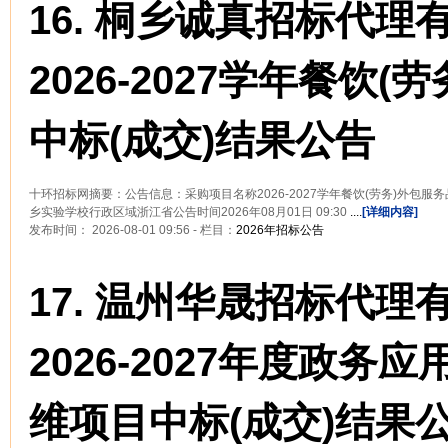
16.
桐乡诚真招标代理
2026-2027学年餐饮(
中标(成交)结果公告
十环招标网摘要：公告信息：采购项目名称2026-2027学年餐饮(劳务)外包
乡实验学校行政区域浙江省公告时间2026年08月01日 09:30
....
[详细内容]
发布时间： 2026-08-01 09:56 - 栏目：
2026年招标公告
17.
温州华晟招标代理
2026-2027年度政务
维项目中标(成交)结果