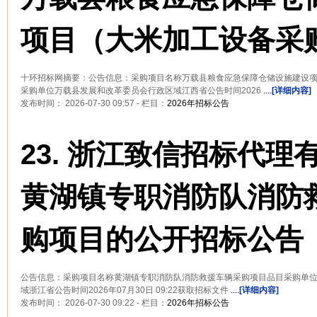
项目（大米加工设备采
十环招标网摘要：公告信息：采购项目名称万载县粮食应急保障仓储设施建设
采购单位万载县发展和改革委员会行政区域江西省公告时间2026
....
[详细内容]
发布时间： 2026-07-30 09:57 - 栏目：
2026年招标公告
23.
浙江致信招标代理
黄湖镇专职消防队消防
购项目的公开招标公告
公告信息：采购项目名称黄湖镇专职消防队消防救援车辆采购项目品目采购单
域浙江省公告时间2026年07月30日 09:22获取招标文件
....
[详细内容]
发布时间： 2026-07-30 09:22 - 栏目：
2026年招标公告