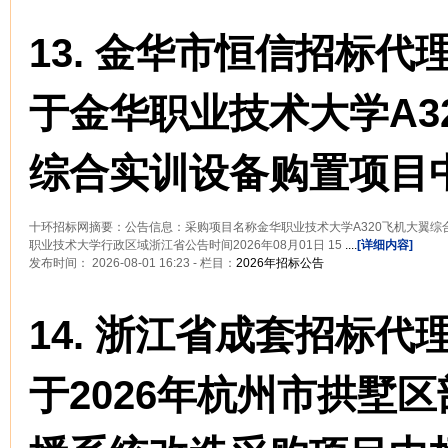
13.
金华市恒信招标代
于金华职业技术大学A3
综合实训设备购置项目
十环招标网摘要：公告信息：采购项目名称金华职业技术大学A320飞机大翼
职业技术大学行政区域浙江省公告时间2026年08月01日 15
....
[详细内容]
发布时间： 2026-08-01 16:23 - 栏目：
2026年招标公告
14.
浙江省成套招标代
于2026年杭州市拱墅