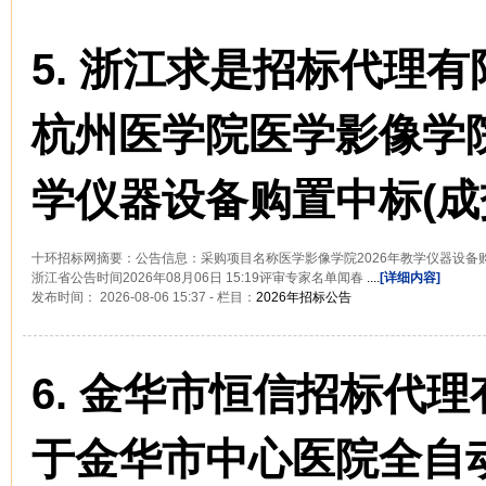
5.
浙江求是招标代理有
杭州医学院医学影像学院
学仪器设备购置中标(成
十环招标网摘要：公告信息：采购项目名称医学影像学院2026年教学仪器设备
浙江省公告时间2026年08月06日 15:19评审专家名单闻春
....
[详细内容]
发布时间： 2026-08-06 15:37 - 栏目：
2026年招标公告
6.
金华市恒信招标代理
于金华市中心医院全自